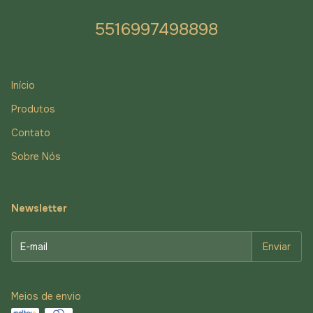
5516997498898
Início
Produtos
Contato
Sobre Nós
Newsletter
Meios de envio