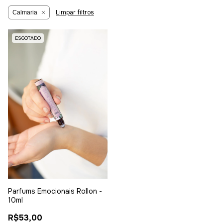
Limpar filtros
Calmaria
ESGOTADO
Parfums Emocionais Rollon -
10ml
R$53,00