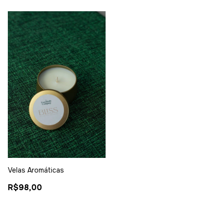
Velas Aromáticas
R$98,00