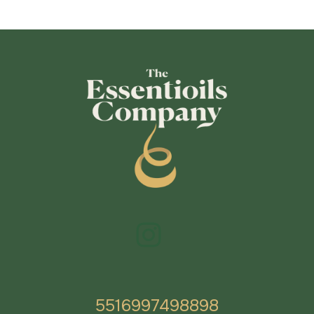
5516997498898