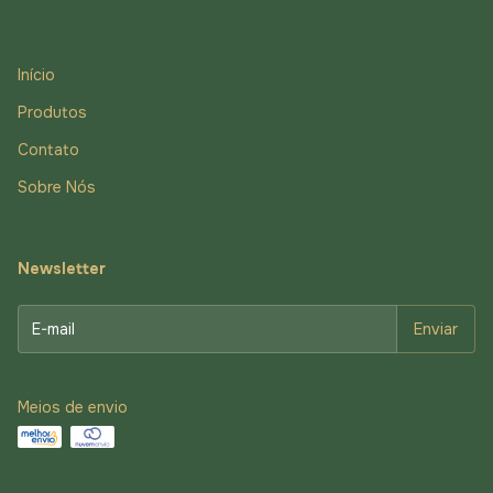
Início
Produtos
Contato
Sobre Nós
Newsletter
Meios de envio